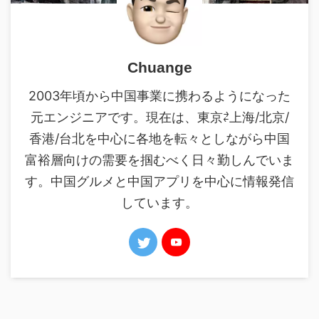
Chuange
2003年頃から中国事業に携わるようになった
元エンジニアです。現在は、東京⇄上海/北京/
香港/台北を中心に各地を転々としながら中国
富裕層向けの需要を掴むべく日々勤しんでいま
す。中国グルメと中国アプリを中心に情報発信
しています。