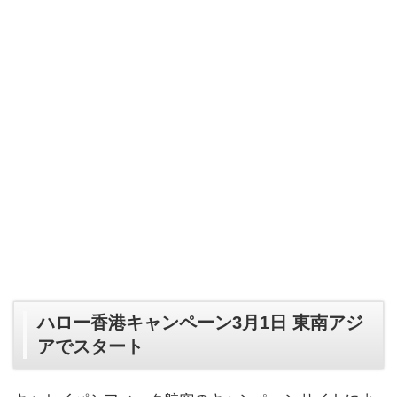
ハロー香港キャンペーン3月1日 東南アジ
アでスタート