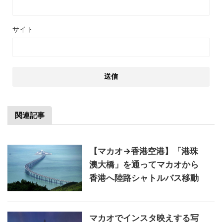
サイト
関連記事
【マカオ→香港空港】「港珠
澳大橋」を通ってマカオから
香港へ陸路シャトルバス移動
マカオでインスタ映えする写