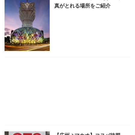
真がとれる場所をご紹介