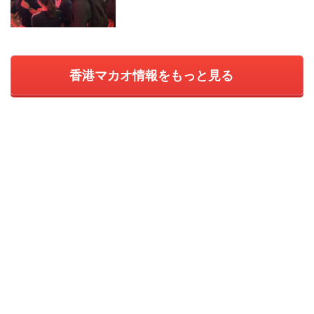
香港マカオ情報をもっと見る