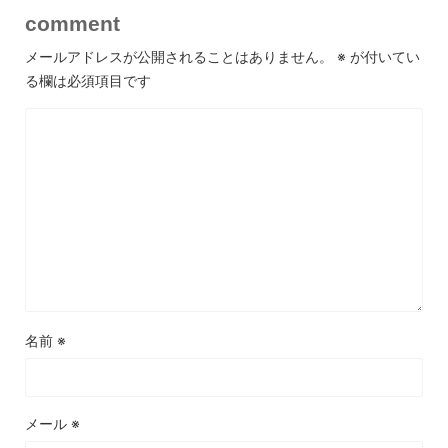
comment
メールアドレスが公開されることはありません。
※
が付いてい
る欄は必須項目です
名前
※
メール
※