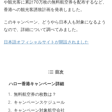
や観光客に累計
70
万枚の無料航空券を配布するなど、
香港への観光客誘致計画を発表しました。
このキャンペーン、どうやら日本人も対象になるよう
なので、詳細について調べてみました。
日本語オフィシャルサイトが開設されました
目次
ハロー香港キャンペーン詳細
無料航空券の枚数は？
キャンペーンスケジュール
キャンペーン対象航空会社