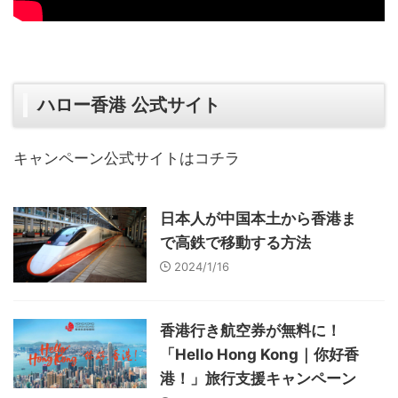
ハロー香港 公式サイト
キャンペーン公式サイトはコチラ
日本人が中国本土から香港ま
で高鉄で移動する方法
2024/1/16
香港行き航空券が無料に！
「Hello Hong Kong｜你好香
港！」旅行支援キャンペーン