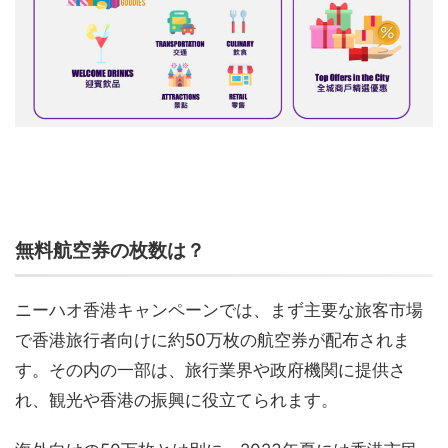
無料航空券の枚数は？
ニーハオ香港キャンペーンでは、まず主要な旅客市場
で香港旅行者向けに約50万枚の航空券が配布されま
す。その内の一部は、旅行業界や政府機関に提供さ
れ、観光や香港の振興に役立てられます。