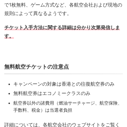
で1枚無料、ゲーム方式など、各航空会社および現地の
規則によって異なるようです。
チケット入手方法に関する詳細は分かり次第発信しま
す。
無料航空チケットの注意点
キャンペーンの対象は香港との往復航空券のみ
無料航空券はエコノミークラスのみ
航空券以外の諸費用（燃油サーチャージ、航空保険、
手数料、税金）は当選者負担
詳細については、各航空会社のウェブサイトをご覧く