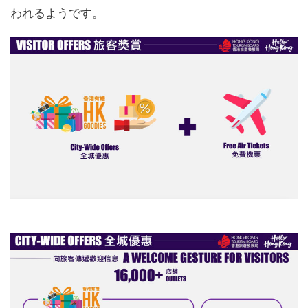
われるようです。