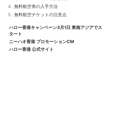
無料航空券の入手方法
無料航空チケットの注意点
ハロー香港キャンペーン3月1日 東南アジアでス
タート
ニーハオ香港 プロモーションCM
ハロー香港 公式サイト