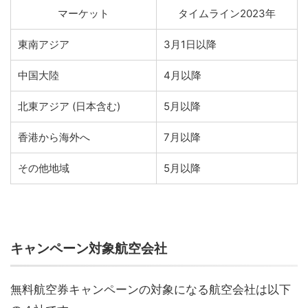
マーケット
タイムライン2023年
東南アジア
3月1日以降
中国大陸
4月以降
北東アジア (日本含む)
5月以降
香港から海外へ
7月以降
その他地域
5月以降
キャンペーン対象航空会社
無料航空券キャンペーンの対象になる航空会社は以下