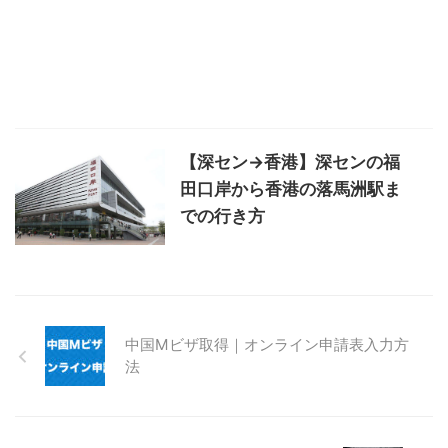
【深セン→香港】深センの福
田口岸から香港の落馬洲駅ま
での行き方
中国Mビザ取得｜オンライン申請表入力方
法