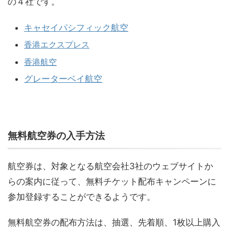
の４社です。
キャセイパシフィック航空
香港エクスプレス
香港航空
グレーターベイ航空
無料航空券の入手方法
航空券は、対象となる航空会社3社のウェブサイトか
らの案内に従って、
無料チケット配布キャンペーンに
参加登録することができるようです。
無料航空券の配布方法は、抽選、先着順、1枚以上購入